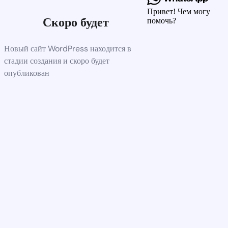
Привет! Чем могу
Скоро будет
помочь?
Новый сайт WordPress находится в
стадии создания и скоро будет
опубликован